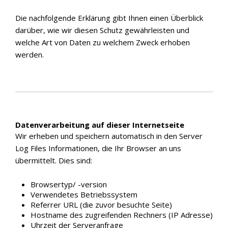
Die nachfolgende Erklärung gibt Ihnen einen Überblick
darüber, wie wir diesen Schutz gewährleisten und
welche Art von Daten zu welchem Zweck erhoben
werden.
Datenverarbeitung auf dieser Internetseite
Wir erheben und speichern automatisch in den Server
Log Files Informationen, die Ihr Browser an uns
übermittelt. Dies sind:
Browsertyp/ -version
Verwendetes Betriebssystem
Referrer URL (die zuvor besuchte Seite)
Hostname des zugreifenden Rechners (IP Adresse)
Uhrzeit der Serveranfrage