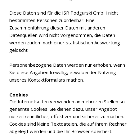
Diese Daten sind für die ISR Podgurski GmbH nicht
bestimmten Personen zuordenbar. Eine
Zusammenführung dieser Daten mit anderen
Datenquellen wird nicht vorgenommen, die Daten
werden zudem nach einer statistischen Auswertung
gelöscht.
Personenbezogene Daten werden nur erhoben, wenn
Sie diese Angaben freiwillig, etwa bei der Nutzung
unseres Kontaktformulars machen.
Cookies
Die Internetseiten verwenden an mehreren Stellen so
genannte Cookies. Sie dienen dazu, unser Angebot
nutzerfreundlicher, effektiver und sicherer zu machen.
Cookies sind kleine Textdateien, die auf Ihrem Rechner
abgelegt werden und die Ihr Browser speichert.