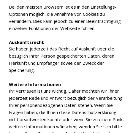
Bei den meisten Browsern ist es in den Einstellungs-
Optionen möglich, die Annahme von Cookies zu
verhindern. Dies kann jedoch zu einer Beeinträchtigung
einzelner Funktionen der Webseite führen.
Auskunftsrecht
Sie haben jederzeit das Recht auf Auskunft über die
bezüglich Ihrer Person gespeicherten Daten, deren
Herkunft und Empfänger sowie den Zweck der
Speicherung.
Weitere Informationen
Ihr Vertrauen ist uns wichtig. Daher möchten wir Ihnen
jederzeit Rede und Antwort bezüglich der Verarbeitung
Ihrer personenbezogenen Daten stehen. Wenn Sie
Fragen haben, die Ihnen diese Datenschutzerklärung
nicht beantworten konnte oder wenn Sie zu einem Punkt
weitere Informationen wünschen, wenden Sie sich bitte