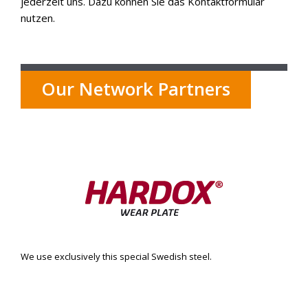
jederzeit uns. Dazu können Sie das Kontaktformular
nutzen.
Our Network Partners
We use exclusively this special Swedish steel.