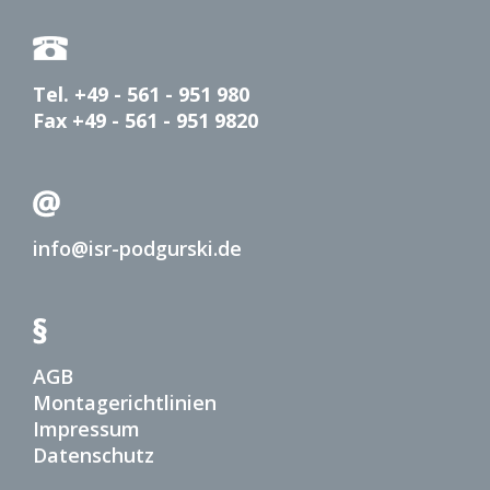
Tel. +49 - 561 - 951 980
Fax +49 - 561 - 951 9820
info@isr-podgurski.de
AGB
Montagerichtlinien
Impressum
Datenschutz