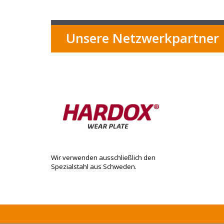
Unsere Netzwerkpartner
Wir verwenden ausschließlich den
Spezialstahl aus Schweden.