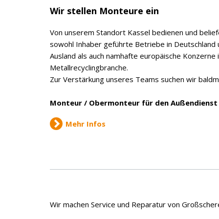
Wir stellen Monteure ein
Von unserem Standort Kassel bedienen und beliefe
sowohl Inhaber geführte Betriebe in Deutschlan
Ausland als auch namhafte europäische Konzerne i
Metallrecyclingbranche.
Zur Verstärkung unseres Teams suchen wir baldmö
Monteur / Obermonteur für den Außendienst
Mehr Infos
Wir machen Service und Reparatur von Großscheren