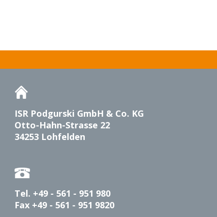
ISR Podgurski GmbH & Co. KG
Otto-Hahn-Strasse 22
34253 Lohfelden
Tel. +49 - 561 - 951 980
Fax +49 - 561 - 951 9820