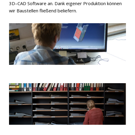
3D–CAD Software an. Dank eigener Produktion können
wir Baustellen fließend beliefern.