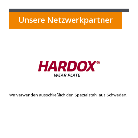
Unsere Netzwerkpartner
Wir verwenden ausschließlich den Spezialstahl aus Schweden.